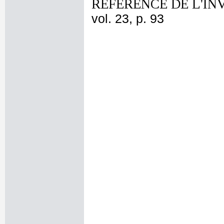
REFERENCE DE L'IN
vol. 23, p. 93