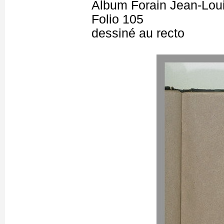
Album Forain Jean-Loui
Folio 105
dessiné au recto