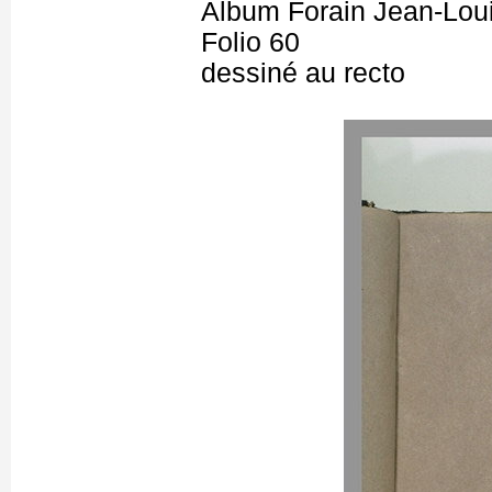
Album Forain Jean-Loui
Folio 60
dessiné au recto