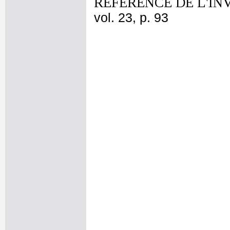
REFERENCE DE L'IN
vol. 23, p. 93