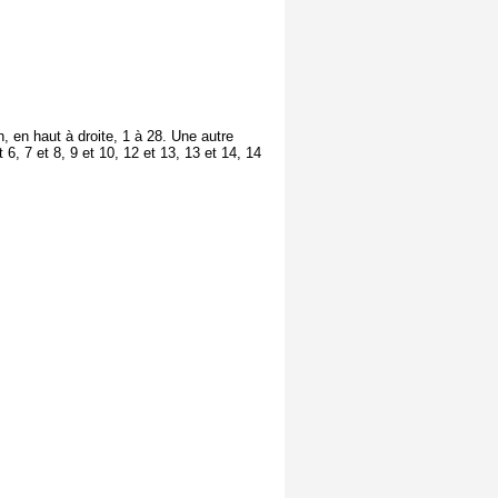
, en haut à droite, 1 à 28. Une autre
 6, 7 et 8, 9 et 10, 12 et 13, 13 et 14, 14