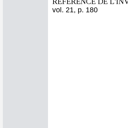
REFERENCE DE L'IN
vol. 21, p. 180