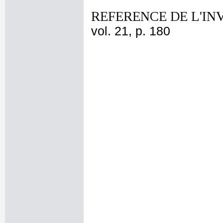
REFERENCE DE L'IN
vol. 21, p. 180