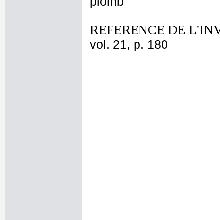
plomb
REFERENCE DE L'IN
vol. 21, p. 180