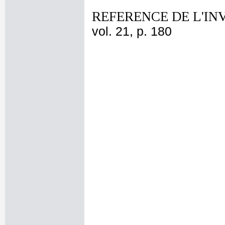
REFERENCE DE L'IN
vol. 21, p. 180