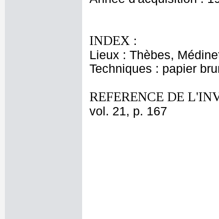
INDEX :
Lieux : Thèbes, Médine
Techniques : papier bru
REFERENCE DE L'IN
vol. 21, p. 167