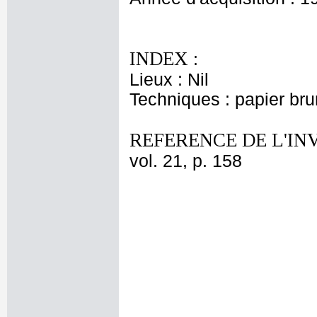
INDEX :
Lieux : Nil
Techniques : papier br
REFERENCE DE L'IN
vol. 21, p. 158