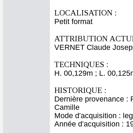
LOCALISATION :
Petit format
ATTRIBUTION ACTUE
VERNET Claude Josep
TECHNIQUES :
H. 00,129m ; L. 00,125
HISTORIQUE :
Dernière provenance : F
Camille
Mode d'acquisition : le
Année d'acquisition : 1