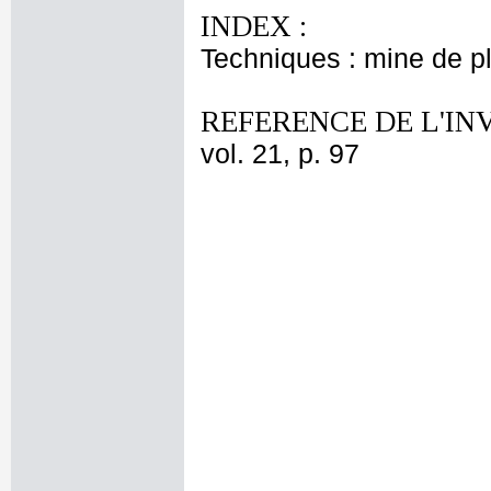
INDEX :
Techniques : mine de 
REFERENCE DE L'IN
vol. 21, p. 97