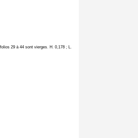
folios 29 à 44 sont vierges. H. 0,178 ; L.