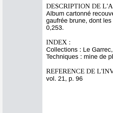
DESCRIPTION DE L'
Album cartonné recouver
gaufrée brune, dont les 
0,253.
INDEX :
Collections : Le Garrec
Techniques : mine de 
REFERENCE DE L'IN
vol. 21, p. 96