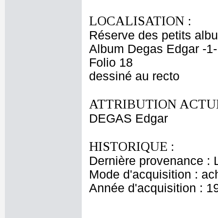
LOCALISATION :
Réserve des petits alb
Album Degas Edgar -1-
Folio 18
dessiné au recto
ATTRIBUTION ACTUE
DEGAS Edgar
HISTORIQUE :
Dernière provenance : 
Mode d'acquisition : ac
Année d'acquisition : 1