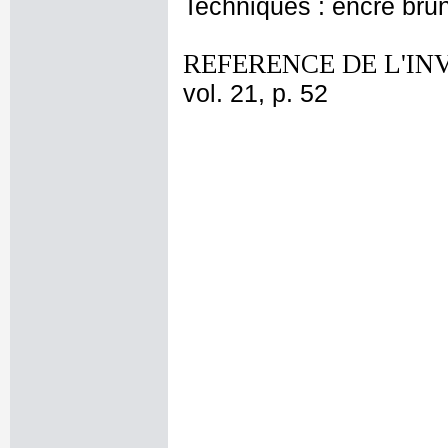
Techniques : encre bru
REFERENCE DE L'IN
vol. 21, p. 52