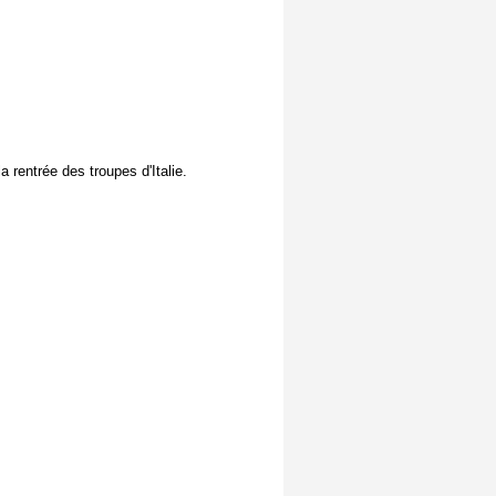
rentrée des troupes d'Italie.