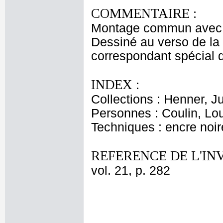
COMMENTAIRE :
Montage commun avec l
Dessiné au verso de la 
correspondant spécial 
INDEX :
Collections : Henner, J
Personnes : Coulin, Lo
Techniques : encre noir
REFERENCE DE L'IN
vol. 21, p. 282