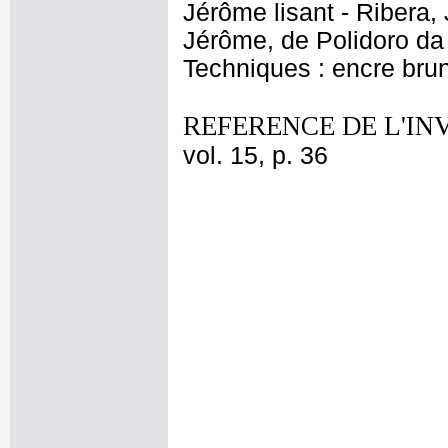
Jérôme lisant - Ribera,
Jérôme, de Polidoro da
Techniques : encre brun
REFERENCE DE L'IN
vol. 15, p. 36