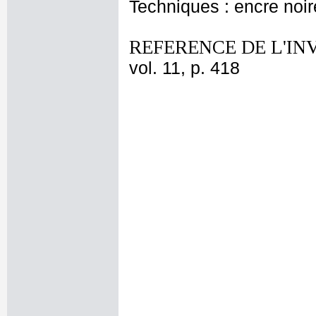
Techniques : encre noire
REFERENCE DE L'IN
vol. 11, p. 418