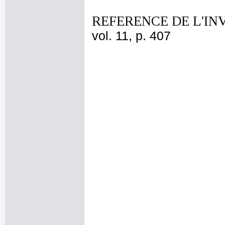
REFERENCE DE L'IN
vol. 11, p. 407