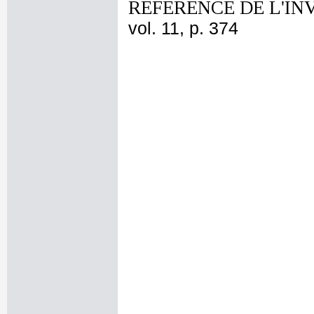
REFERENCE DE L'IN
vol. 11, p. 374