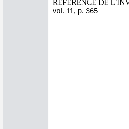
REFERENCE DE L'IN
vol. 11, p. 365