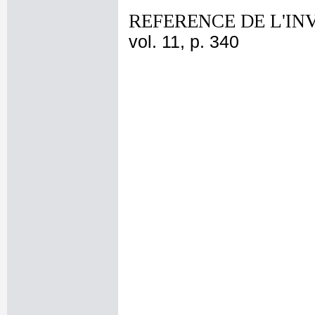
REFERENCE DE L'IN
vol. 11, p. 340