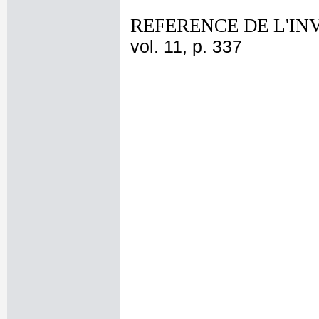
REFERENCE DE L'IN
vol. 11, p. 337