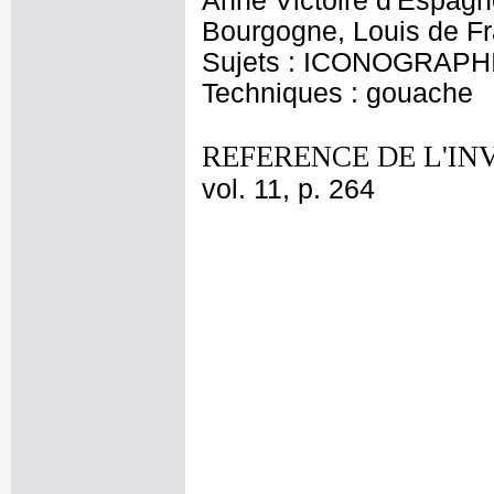
Anne Victoire d'Espagne
Bourgogne, Louis de Fr
Sujets : ICONOGRAPH
Techniques : gouache
REFERENCE DE L'IN
vol. 11, p. 264