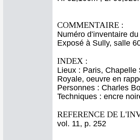
COMMENTAIRE :
Numéro d'inventaire du
Exposé à Sully, salle 60
INDEX :
Lieux : Paris, Chapelle
Royale, oeuvre en rapp
Personnes : Charles Bo
Techniques : encre noir
REFERENCE DE L'IN
vol. 11, p. 252