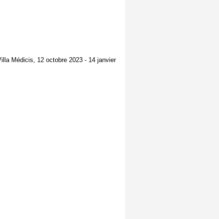
Villa Médicis, 12 octobre 2023 - 14 janvier