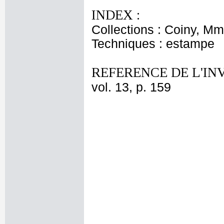
INDEX :
Collections : Coiny, M
Techniques : estampe
REFERENCE DE L'IN
vol. 13, p. 159