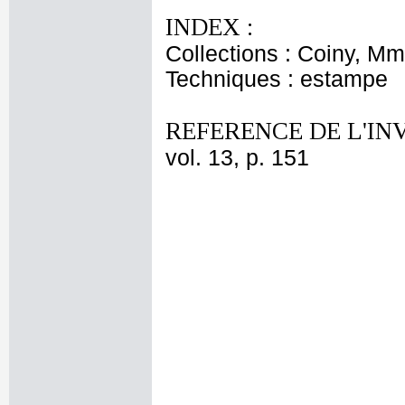
INDEX :
Collections : Coiny, M
Techniques : estampe
REFERENCE DE L'IN
vol. 13, p. 151