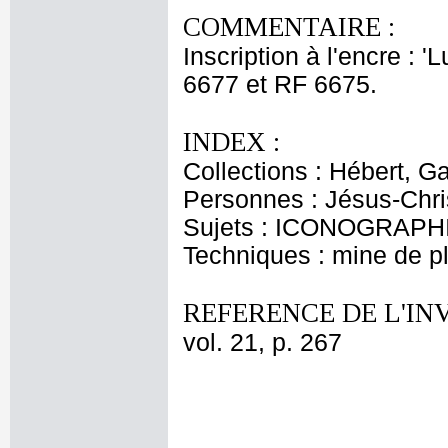
COMMENTAIRE :
Inscription à l'encre :
6677 et RF 6675.
INDEX :
Collections : Hébert, Ga
Personnes : Jésus-Chris
Sujets : ICONOGRAPHIE
Techniques : mine de 
REFERENCE DE L'IN
vol. 21, p. 267