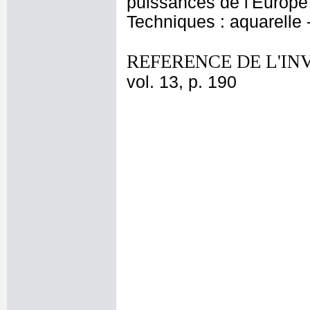
puissances de l'Europe
Techniques : aquarelle
REFERENCE DE L'IN
vol. 13, p. 190