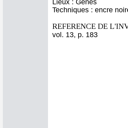
Lieux : Gênes
Techniques : encre noir
REFERENCE DE L'IN
vol. 13, p. 183