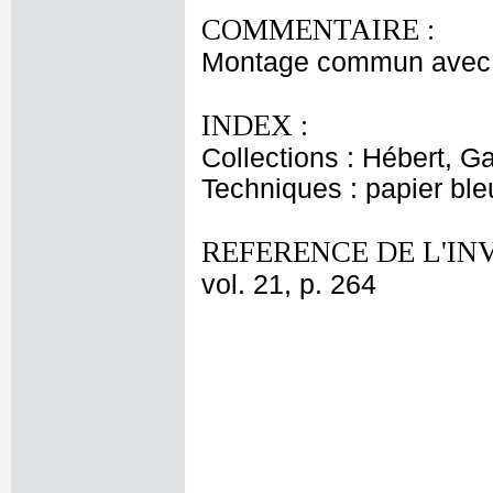
COMMENTAIRE :
Montage commun avec l
INDEX :
Collections : Hébert, Ga
Techniques : papier bleu
REFERENCE DE L'IN
vol. 21, p. 264