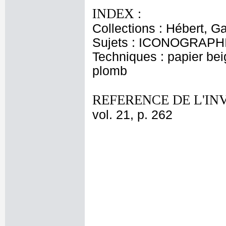
INDEX :
Collections : Hébert, Ga
Sujets : ICONOGRAPHI
Techniques : papier bei
plomb
REFERENCE DE L'IN
vol. 21, p. 262