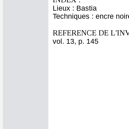
Lieux : Bastia
Techniques : encre noir
REFERENCE DE L'IN
vol. 13, p. 145