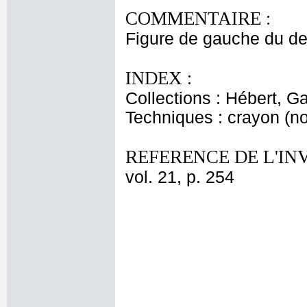
COMMENTAIRE :
Figure de gauche du de
INDEX :
Collections : Hébert, Ga
Techniques : crayon (noi
REFERENCE DE L'IN
vol. 21, p. 254