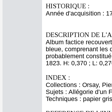
HISTORIQUE :
Année d'acquisition : 1
DESCRIPTION DE L'
Album factice recouvert
bleue, comprenant les 
probablement constitué
1823. H: 0,370 ; L: 0,27
INDEX :
Collections : Orsay, Pi
Sujets : Allégorie d'un 
Techniques : papier gri