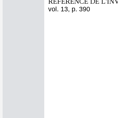
REFERENCE DE L'IN
vol. 13, p. 390