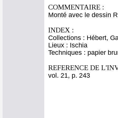
COMMENTAIRE :
Monté avec le dessin R
INDEX :
Collections : Hébert, Ga
Lieux : Ischia
Techniques : papier br
REFERENCE DE L'IN
vol. 21, p. 243