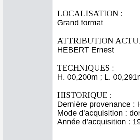
LOCALISATION :
Grand format
ATTRIBUTION ACTUE
HEBERT Ernest
TECHNIQUES :
H. 00,200m ; L. 00,291
HISTORIQUE :
Dernière provenance : H
Mode d'acquisition : do
Année d'acquisition : 1