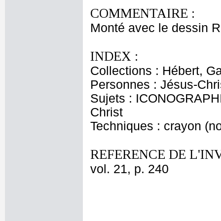
COMMENTAIRE :
Monté avec le dessin R
INDEX :
Collections : Hébert, Ga
Personnes : Jésus-Chri
Sujets : ICONOGRAPHIE
Christ
Techniques : crayon (noi
REFERENCE DE L'IN
vol. 21, p. 240