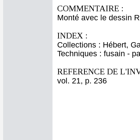
COMMENTAIRE :
Monté avec le dessin R
INDEX :
Collections : Hébert, Ga
Techniques : fusain - pa
REFERENCE DE L'IN
vol. 21, p. 236