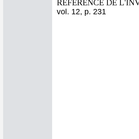
REFERENCE DE L'IN
vol. 12, p. 231