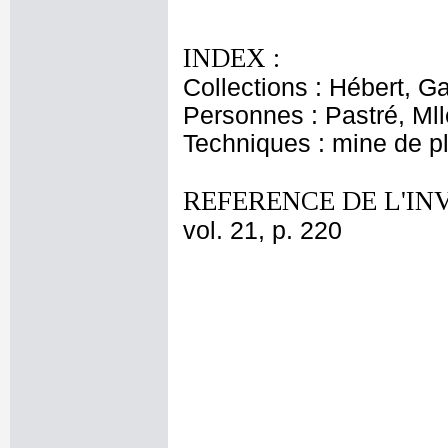
INDEX :
Collections : Hébert, Ga
Personnes : Pastré, Mll
Techniques : mine de 
REFERENCE DE L'IN
vol. 21, p. 220