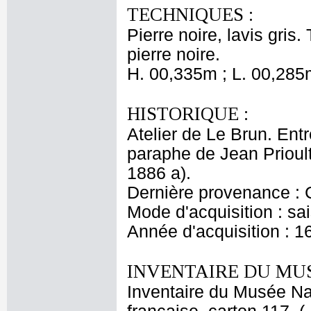
TECHNIQUES :
Pierre noire, lavis gris
pierre noire.
H. 00,335m ; L. 00,285
HISTORIQUE :
Atelier de Le Brun. Entr
paraphe de Jean Prioul
1886 a).
Dernière provenance : 
Mode d'acquisition : sai
Année d'acquisition : 1
INVENTAIRE DU MU
Inventaire du Musée Na