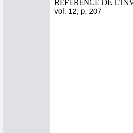
REFERENCE DE L'IN
vol. 12, p. 207