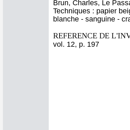
Brun, Charles, Le Pas
Techniques : papier bei
blanche - sanguine - cr
REFERENCE DE L'IN
vol. 12, p. 197