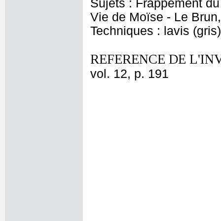
Sujets : Frappement 
Vie de Moïse - Le Brun
Techniques : lavis (gris)
REFERENCE DE L'IN
vol. 12, p. 191