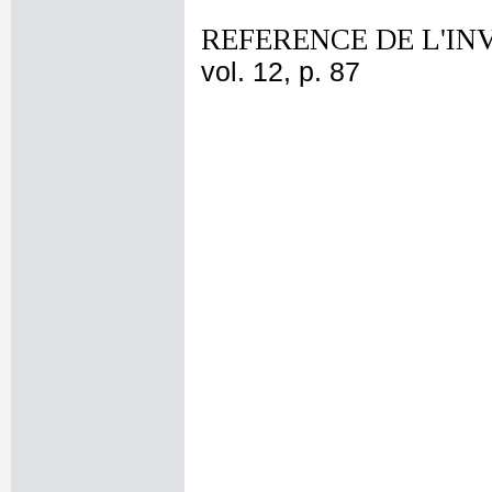
REFERENCE DE L'IN
vol. 12, p. 87