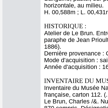
horizontale, au milieu.
H. 00,588m ; L. 00,431
HISTORIQUE :
Atelier de Le Brun. Entr
paraphe de Jean Prioul
1886).
Dernière provenance : 
Mode d'acquisition : sai
Année d'acquisition : 1
INVENTAIRE DU MU
Inventaire du Musée Na
française, carton 112. (
Le Brun, Charles /&. Nu