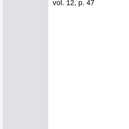
vol. 12, p. 47